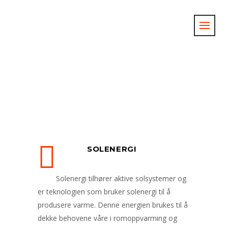
SOLENERGI
Solenergi tilhører aktive solsystemer og
er teknologien som bruker solenergi til å
produsere varme. Denne energien brukes til å
dekke behovene våre i romoppvarming og