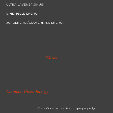
ULTRA LAVENERGIHUS
VINDMØLLE ENERGI
JORDENERGI/GEOTERMISK ENERGI
Works
Cretacon Green Energy
Creta Construction is a unique property