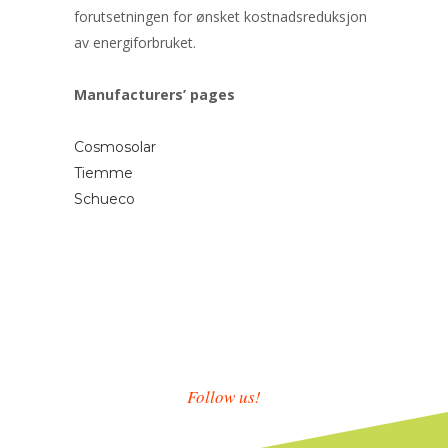
forutsetningen for ønsket kostnadsreduksjon
av energiforbruket.
Manufacturers’ pages
Cosmosolar
Tiemme
Schueco
Follow us!